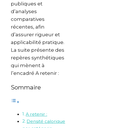
publiques et
d’analyses
comparatives
récentes, afin
d’assurer rigueur et
applicabilité pratique.
La suite présente des
repères synthétiques
qui mènent à
l’encadré A retenir :
Sommaire
A retenir :
Densité calorique