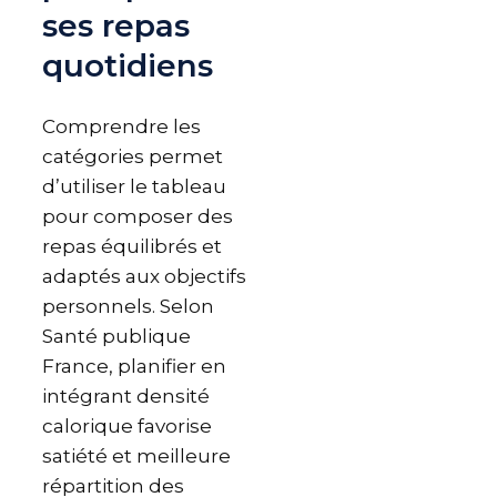
ses repas
quotidiens
Comprendre les
catégories permet
d’utiliser le tableau
pour composer des
repas équilibrés et
adaptés aux objectifs
personnels. Selon
Santé publique
France, planifier en
intégrant densité
calorique favorise
satiété et meilleure
répartition des