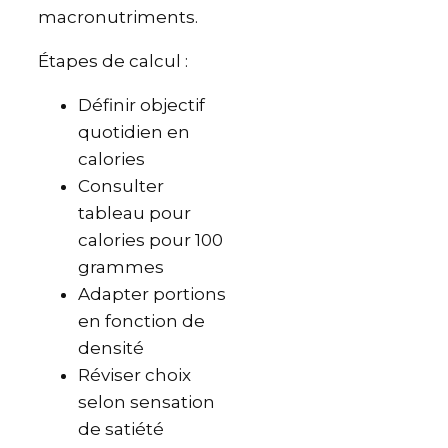
macronutriments.
Étapes de calcul :
Définir objectif
quotidien en
calories
Consulter
tableau pour
calories pour 100
grammes
Adapter portions
en fonction de
densité
Réviser choix
selon sensation
de satiété