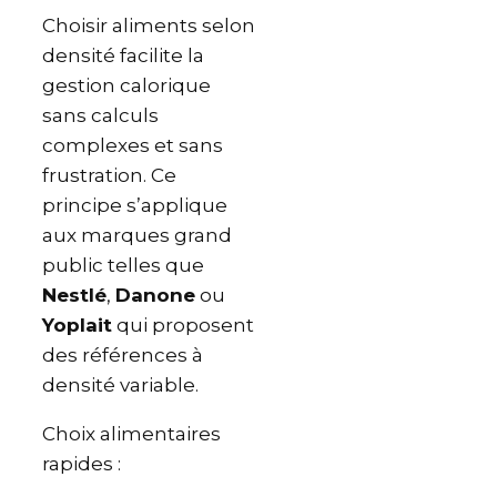
Choisir aliments selon
densité facilite la
gestion calorique
sans calculs
complexes et sans
frustration. Ce
principe s’applique
aux marques grand
public telles que
Nestlé
,
Danone
ou
Yoplait
qui proposent
des références à
densité variable.
Choix alimentaires
rapides :