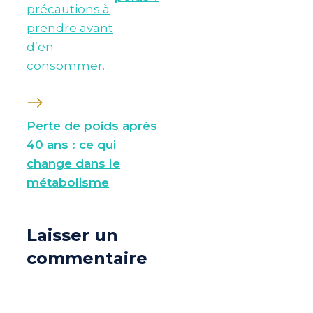
Perte de poids après
40 ans : ce qui
change dans le
métabolisme
Laisser un
commentaire
Commentaire