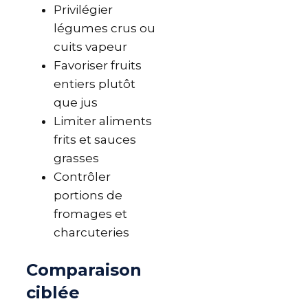
Privilégier
légumes crus ou
cuits vapeur
Favoriser fruits
entiers plutôt
que jus
Limiter aliments
frits et sauces
grasses
Contrôler
portions de
fromages et
charcuteries
Comparaison
ciblée