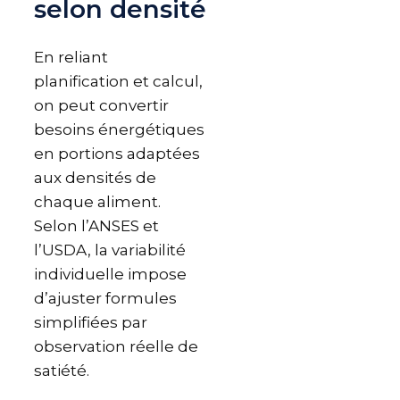
selon densité
En reliant
planification et calcul,
on peut convertir
besoins énergétiques
en portions adaptées
aux densités de
chaque aliment.
Selon l’ANSES et
l’USDA, la variabilité
individuelle impose
d’ajuster formules
simplifiées par
observation réelle de
satiété.