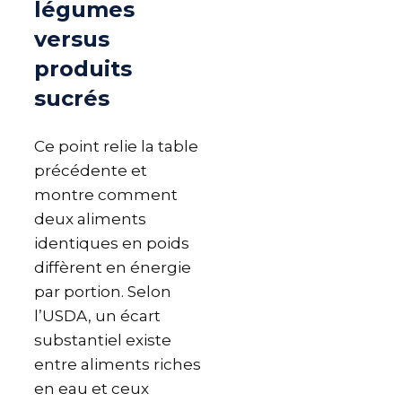
légumes
versus
produits
sucrés
Ce point relie la table
précédente et
montre comment
deux aliments
identiques en poids
diffèrent en énergie
par portion. Selon
l’USDA, un écart
substantiel existe
entre aliments riches
en eau et ceux