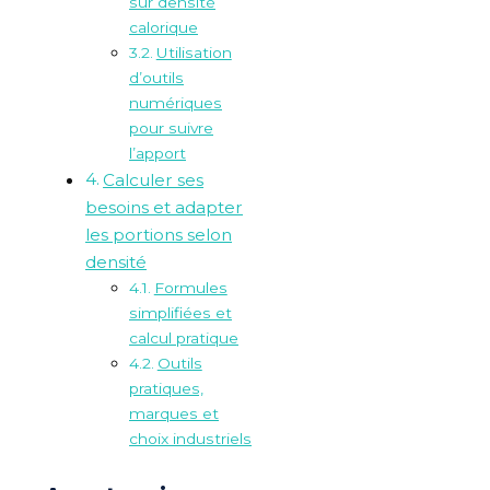
sur densité
calorique
Utilisation
d’outils
numériques
pour suivre
l’apport
Calculer ses
besoins et adapter
les portions selon
densité
Formules
simplifiées et
calcul pratique
Outils
pratiques,
marques et
choix industriels