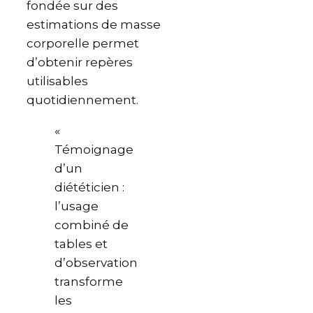
fondée sur des
estimations de masse
corporelle permet
d’obtenir repères
utilisables
quotidiennement.
«
Témoignage
d’un
diététicien :
l’usage
combiné de
tables et
d’observation
transforme
les