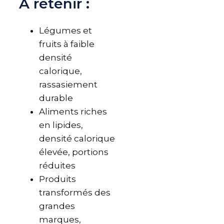
A retenir :
Légumes et
fruits à faible
densité
calorique,
rassasiement
durable
Aliments riches
en lipides,
densité calorique
élevée, portions
réduites
Produits
transformés des
grandes
marques,