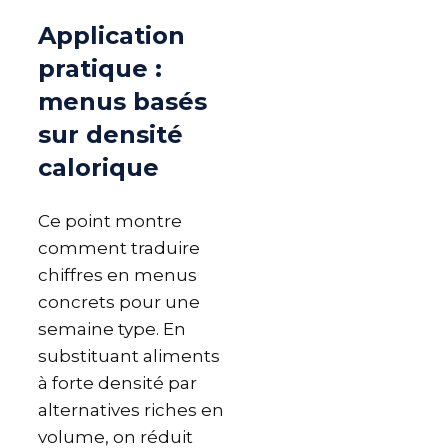
Application
pratique :
menus basés
sur densité
calorique
Ce point montre
comment traduire
chiffres en menus
concrets pour une
semaine type. En
substituant aliments
à forte densité par
alternatives riches en
volume, on réduit