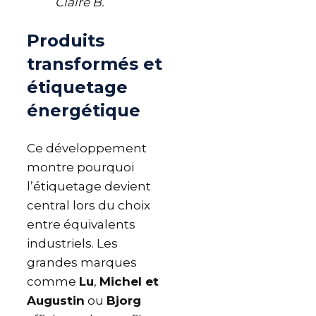
Claire B.
Produits
transformés et
étiquetage
énergétique
Ce développement
montre pourquoi
l’étiquetage devient
central lors du choix
entre équivalents
industriels. Les
grandes marques
comme
Lu
,
Michel et
Augustin
ou
Bjorg