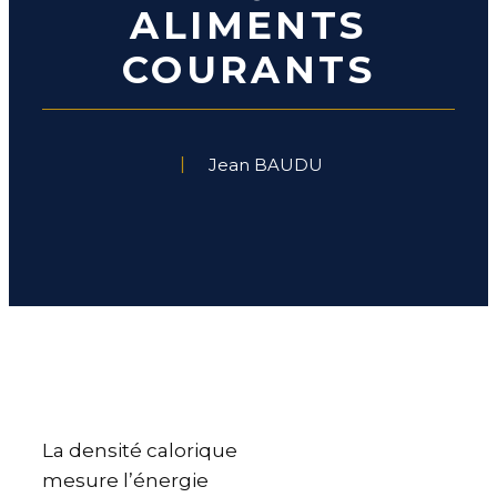
ALIMENTS
COURANTS
Jean BAUDU
La densité calorique
mesure l’énergie