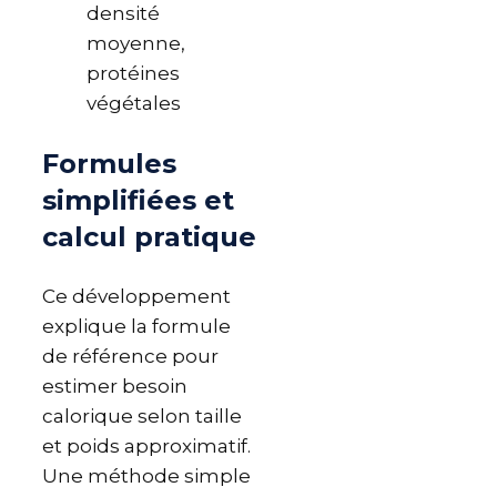
densité
moyenne,
protéines
végétales
Formules
simplifiées et
calcul pratique
Ce développement
explique la formule
de référence pour
estimer besoin
calorique selon taille
et poids approximatif.
Une méthode simple