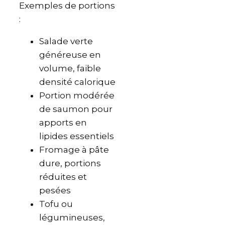
Exemples de portions
:
Salade verte
généreuse en
volume, faible
densité calorique
Portion modérée
de saumon pour
apports en
lipides essentiels
Fromage à pâte
dure, portions
réduites et
pesées
Tofu ou
légumineuses,