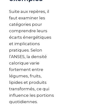
Suite aux repères, il
faut examiner les
catégories pour
comprendre leurs
écarts énergétiques
et implications
pratiques. Selon
l’ANSES, la densité
calorique varie
fortement entre
légumes, fruits,
lipides et produits
transformés, ce qui
influence les portions
quotidiennes.