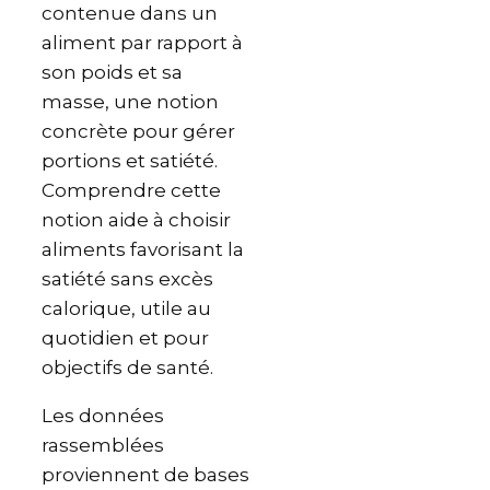
contenue dans un
aliment par rapport à
son poids et sa
masse, une notion
concrète pour gérer
portions et satiété.
Comprendre cette
notion aide à choisir
aliments favorisant la
satiété sans excès
calorique, utile au
quotidien et pour
objectifs de santé.
Les données
rassemblées
proviennent de bases