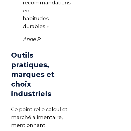
recommandations
en
habitudes
durables »
Anne P.
Outils
pratiques,
marques et
choix
industriels
Ce point relie calcul et
marché alimentaire,
mentionnant