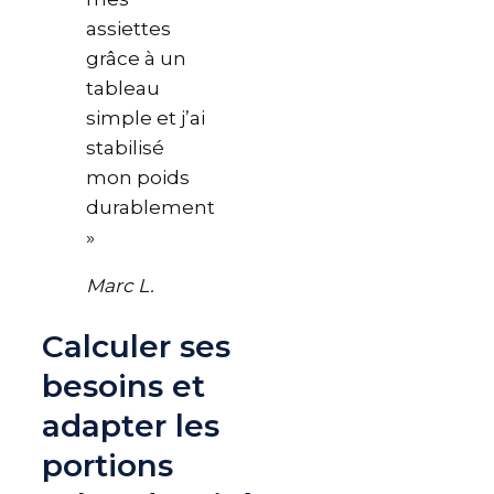
assiettes
grâce à un
tableau
simple et j’ai
stabilisé
mon poids
durablement
»
Marc L.
Calculer ses
besoins et
adapter les
portions