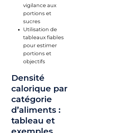
vigilance aux
portions et
sucres
Utilisation de
tableaux fiables
pour estimer
portions et
objectifs
Densité
calorique par
catégorie
d’aliments :
tableau et
exemples